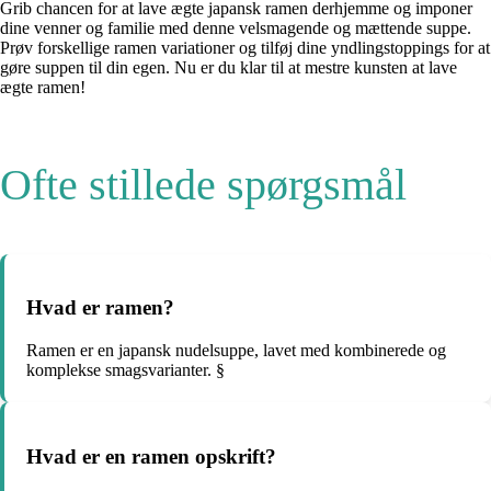
Grib chancen for at lave ægte japansk ramen derhjemme og imponer
dine venner og familie med denne velsmagende og mættende suppe.
Prøv forskellige ramen variationer og tilføj dine yndlingstoppings for at
gøre suppen til din egen. Nu er du klar til at mestre kunsten at lave
ægte ramen!
Ofte stillede spørgsmål
Hvad er ramen?
Ramen er en japansk nudelsuppe, lavet med kombinerede og
komplekse smagsvarianter. §
Hvad er en ramen opskrift?