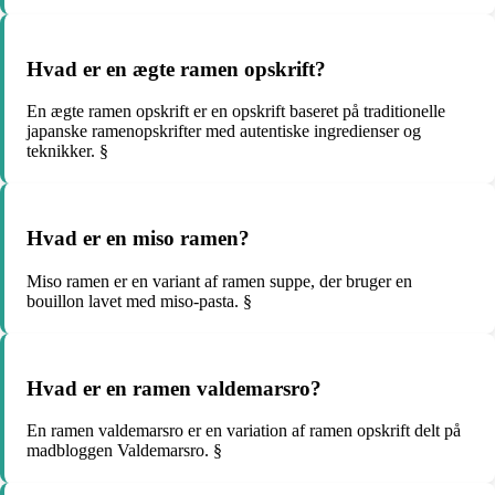
Hvad er en ægte ramen opskrift?
En ægte ramen opskrift er en opskrift baseret på traditionelle
japanske ramenopskrifter med autentiske ingredienser og
teknikker. §
Hvad er en miso ramen?
Miso ramen er en variant af ramen suppe, der bruger en
bouillon lavet med miso-pasta. §
Hvad er en ramen valdemarsro?
En ramen valdemarsro er en variation af ramen opskrift delt på
madbloggen Valdemarsro. §