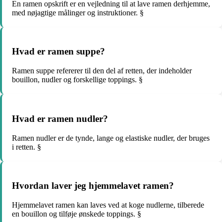
En ramen opskrift er en vejledning til at lave ramen derhjemme,
med nøjagtige målinger og instruktioner. §
Hvad er ramen suppe?
Ramen suppe refererer til den del af retten, der indeholder
bouillon, nudler og forskellige toppings. §
Hvad er ramen nudler?
Ramen nudler er de tynde, lange og elastiske nudler, der bruges
i retten. §
Hvordan laver jeg hjemmelavet ramen?
Hjemmelavet ramen kan laves ved at koge nudlerne, tilberede
en bouillon og tilføje ønskede toppings. §