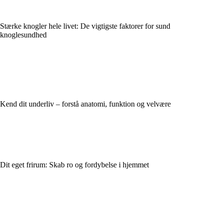
Stærke knogler hele livet: De vigtigste faktorer for sund
knoglesundhed
Kend dit underliv – forstå anatomi, funktion og velvære
Dit eget frirum: Skab ro og fordybelse i hjemmet