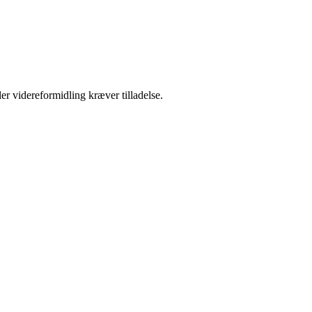
er videreformidling kræver tilladelse.