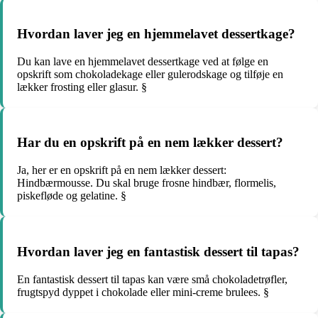
Hvordan laver jeg en hjemmelavet dessertkage?
Du kan lave en hjemmelavet dessertkage ved at følge en
opskrift som chokoladekage eller gulerodskage og tilføje en
lækker frosting eller glasur. §
Har du en opskrift på en nem lækker dessert?
Ja, her er en opskrift på en nem lækker dessert:
Hindbærmousse. Du skal bruge frosne hindbær, flormelis,
piskefløde og gelatine. §
Hvordan laver jeg en fantastisk dessert til tapas?
En fantastisk dessert til tapas kan være små chokoladetrøfler,
frugtspyd dyppet i chokolade eller mini-creme brulees. §