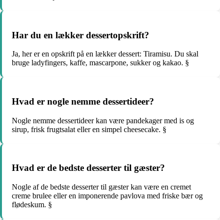
Har du en lækker dessertopskrift?
Ja, her er en opskrift på en lækker dessert: Tiramisu. Du skal
bruge ladyfingers, kaffe, mascarpone, sukker og kakao. §
Hvad er nogle nemme dessertideer?
Nogle nemme dessertideer kan være pandekager med is og
sirup, frisk frugtsalat eller en simpel cheesecake. §
Hvad er de bedste desserter til gæster?
Nogle af de bedste desserter til gæster kan være en cremet
creme brulee eller en imponerende pavlova med friske bær og
flødeskum. §