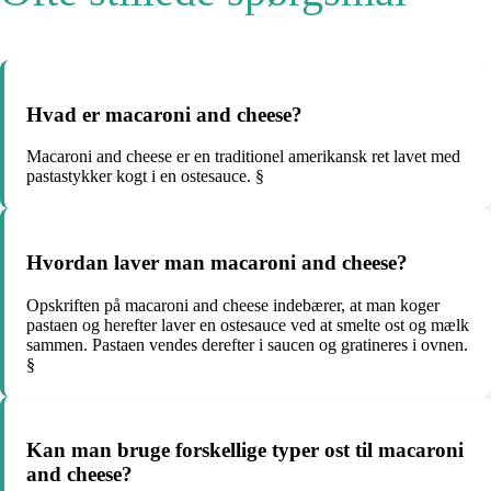
Hvad er macaroni and cheese?
Macaroni and cheese er en traditionel amerikansk ret lavet med
pastastykker kogt i en ostesauce. §
Hvordan laver man macaroni and cheese?
Opskriften på macaroni and cheese indebærer, at man koger
pastaen og herefter laver en ostesauce ved at smelte ost og mælk
sammen. Pastaen vendes derefter i saucen og gratineres i ovnen.
§
Kan man bruge forskellige typer ost til macaroni
and cheese?