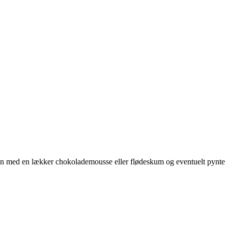
gen med en lækker chokolademousse eller flødeskum og eventuelt pynte