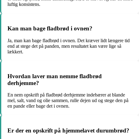
luftig konsistens.
Kan man bage fladbrød i ovnen?
Ja, man kan bage fladbrød i ovnen. Det kræver lidt længere tid
end at stege det på panden, men resultatet kan være lige så
lækkert.
Hvordan laver man nemme fladbrød
derhjemme?
En nem opskrift på fladbrød derhjemme indebærer at blande
mel, salt, vand og olie sammen, rulle dejen ud og stege den på
en pande eller bage det i ovnen.
Er der en opskrift på hjemmelavet durumbrød?