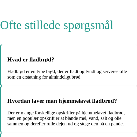
Ofte stillede spørgsmål
Hvad er fladbrød?
Fladbrød er en type brød, der er fladt og tyndt og serveres ofte
som en erstatning for almindeligt brød.
Hvordan laver man hjemmelavet fladbrød?
Der er mange forskellige opskrifter på hjemmelavet fladbrød,
men en populær opskrift er at blande mel, vand, salt og olie
sammen og derefter rulle dejen ud og stege den på en pande.