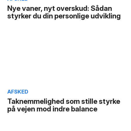
Nye vaner, nyt overskud: Sådan
styrker du din personlige udvikling
AFSKED
Taknemmelighed som stille styrke
på vejen mod indre balance