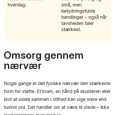
hverdag.
små, men
betydningsfulde
handlinger – også når
tavsheden taler
stærkest.
Omsorg gennem
nærvær
Nogle gange er det fysiske nærvær den stærkeste
form for støtte. Et kram, en hånd på skulderen eller
blot at sidde sammen i stilhed kan sige mere end
tusind ord. Det handler om at være til stede – ikke