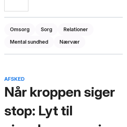
Omsorg
Sorg
Relationer
Mental sundhed
Nærvær
AFSKED
Når kroppen siger
stop: Lyt til