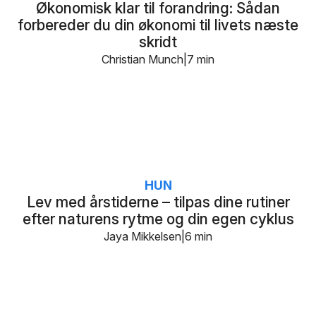
Økonomisk klar til forandring: Sådan
forbereder du din økonomi til livets næste
skridt
Christian Munch
7 min
HUN
Lev med årstiderne – tilpas dine rutiner
efter naturens rytme og din egen cyklus
Jaya Mikkelsen
6 min