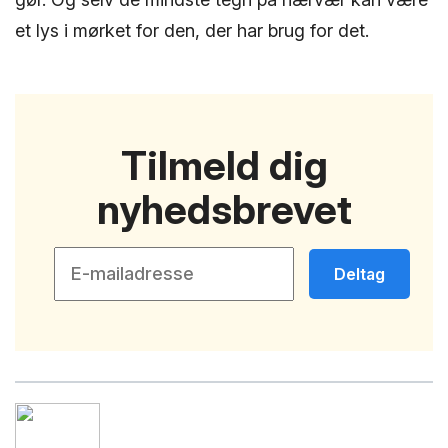
et lys i mørket for den, der har brug for det.
Tilmeld dig
nyhedsbrevet
Deltag