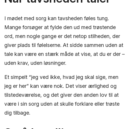
I mødet med sorg kan tavsheden føles tung.
Mange forsøger at fylde den ud med trøstende
ord, men nogle gange er det netop stilheden, der
giver plads til følelserne. At sidde sammen uden at
tale kan være en stærk måde at vise, at du er der –
uden krav, uden løsninger.
Et simpelt “jeg ved ikke, hvad jeg skal sige, men
jeg er her” kan være nok. Det viser ærlighed og
tilstedeværelse, og det giver den anden lov til at
være i sin sorg uden at skulle forklare eller trøste
dig tilbage.