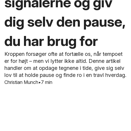
signalerne og giv
dig selv den pause,
du har brug for
Kroppen forsøger ofte at fortælle os, når tempoet
er for højt – men vi lytter ikke altid. Denne artikel
handler om at opdage tegnene i tide, give sig selv
lov til at holde pause og finde ro i en travl hverdag.
Christian Munch
7 min