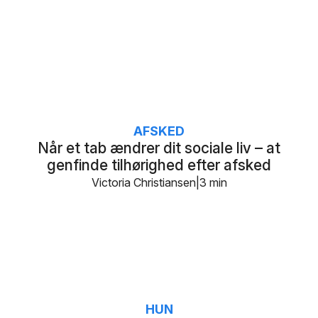
AFSKED
Når et tab ændrer dit sociale liv – at
genfinde tilhørighed efter afsked
Victoria Christiansen
3 min
HUN