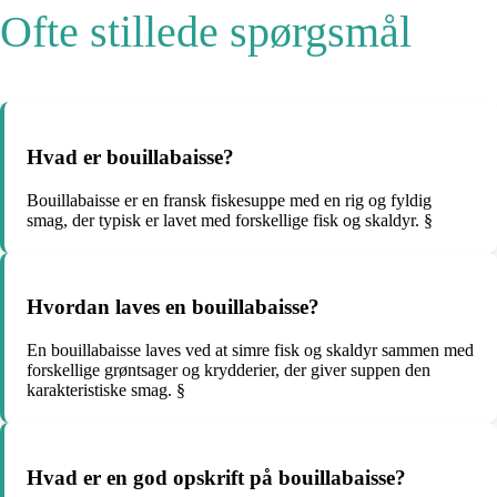
Ofte stillede spørgsmål
Hvad er bouillabaisse?
Bouillabaisse er en fransk fiskesuppe med en rig og fyldig
smag, der typisk er lavet med forskellige fisk og skaldyr. §
Hvordan laves en bouillabaisse?
En bouillabaisse laves ved at simre fisk og skaldyr sammen med
forskellige grøntsager og krydderier, der giver suppen den
karakteristiske smag. §
Hvad er en god opskrift på bouillabaisse?