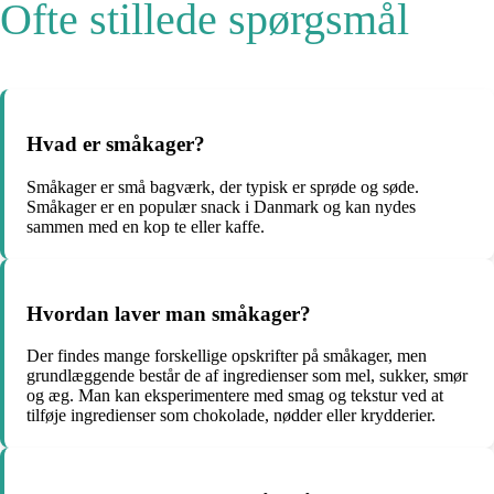
Ofte stillede spørgsmål
Hvad er småkager?
Småkager er små bagværk, der typisk er sprøde og søde.
Småkager er en populær snack i Danmark og kan nydes
sammen med en kop te eller kaffe.
Hvordan laver man småkager?
Der findes mange forskellige opskrifter på småkager, men
grundlæggende består de af ingredienser som mel, sukker, smør
og æg. Man kan eksperimentere med smag og tekstur ved at
tilføje ingredienser som chokolade, nødder eller krydderier.