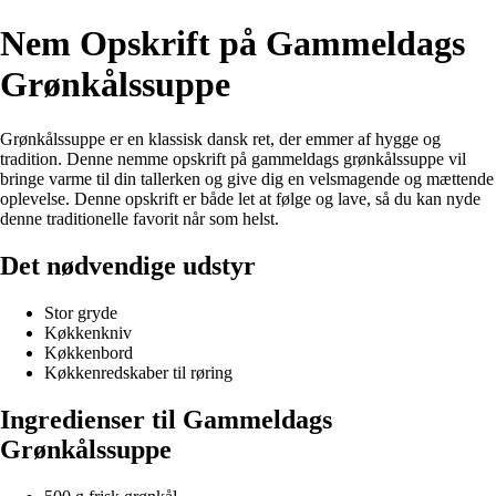
Nem Opskrift på Gammeldags
Grønkålssuppe
Grønkålssuppe er en klassisk dansk ret, der emmer af hygge og
tradition. Denne nemme opskrift på gammeldags grønkålssuppe vil
bringe varme til din tallerken og give dig en velsmagende og mættende
oplevelse. Denne opskrift er både let at følge og lave, så du kan nyde
denne traditionelle favorit når som helst.
Det nødvendige udstyr
Stor gryde
Køkkenkniv
Køkkenbord
Køkkenredskaber til røring
Ingredienser til Gammeldags
Grønkålssuppe