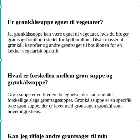
Er grønkålssuppe egnet til vegetarer?
Ja, grønkålssuppe kan være egnet til vegetarer, hvis du bruger
grøntsagsbouillon i stedet for kødbouillon. Tilsæt masser af
grønkål, kartofler og andre grøntsager til bouillonen for en
lækker vegetarisk opskrift.
Hvad er forskellen mellem grøn suppe og
grønkålssuppe?
Grøn suppe er en bredere betegnelse, der kan omfatte
forskellige slags grøntsagssupper. Grønkålssuppe er en specifik
type grøn suppe, der er lavet med grøntsagen grønkål som
hovedingrediens.
Kan jeg tilføje andre grøntsager til min