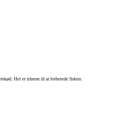
rekød. Her er trinene til at forberede fisken: