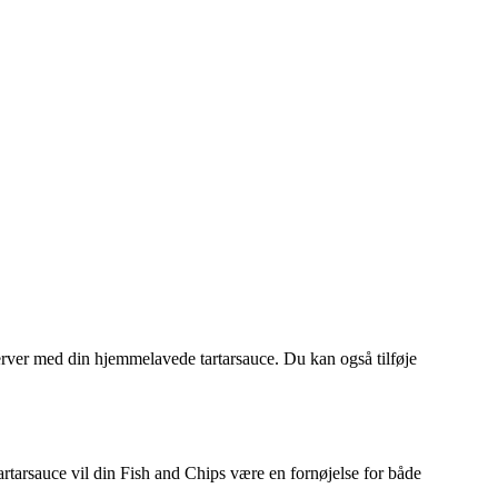
erver med din hjemmelavede tartarsauce. Du kan også tilføje
rtarsauce vil din Fish and Chips være en fornøjelse for både