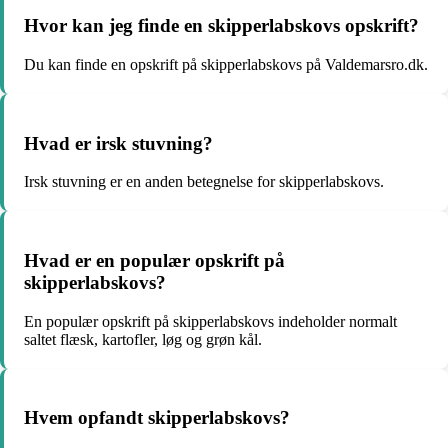
Hvor kan jeg finde en skipperlabskovs opskrift?
Du kan finde en opskrift på skipperlabskovs på Valdemarsro.dk.
Hvad er irsk stuvning?
Irsk stuvning er en anden betegnelse for skipperlabskovs.
Hvad er en populær opskrift på
skipperlabskovs?
En populær opskrift på skipperlabskovs indeholder normalt
saltet flæsk, kartofler, løg og grøn kål.
Hvem opfandt skipperlabskovs?