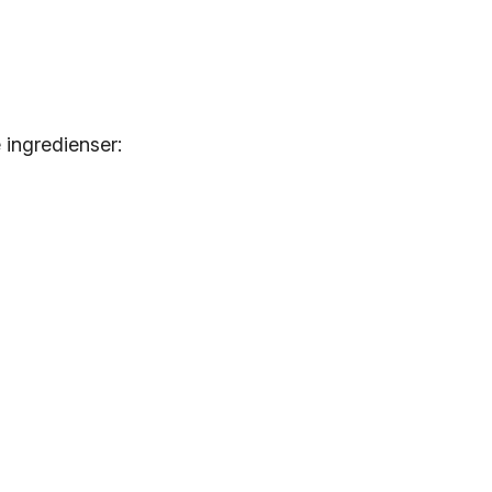
 ingredienser: